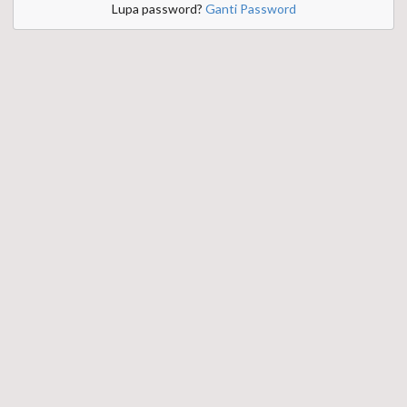
Lupa password?
Ganti Password