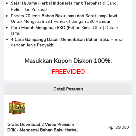
Sejarah Jamu Herbal Indonesia
Yang Terpahat di Candi,
Relief, dan Prasasti
Paham
20 Jenis Bahan Baku Jamu dari Serat Jampi Jawi
Untuk Mengobati 291 Penyakit dengan 398 Ramuan
Cara
Mudah Mengenali BKO
(Bahan Kimia Obat) Dalam
Jamu
4 Cara Gampangg Dalam Menentukan Bahan Baku
Herbal
dengan Jenis Penyakit
Masukkan Kupon Diskon 100%:
FREEVIDEO
Detail Pesanan
Gratis Download 2 Video Premium
Rp. 99.000
DRK - Mengenal Bahan Baku Herbal