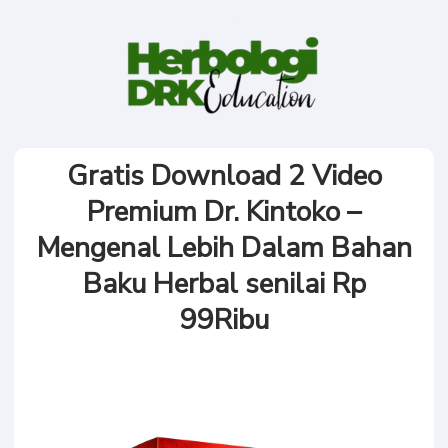
Gratis Download 2 Video
Premium Dr. Kintoko –
Mengenal Lebih Dalam Bahan
Baku Herbal senilai Rp
99Ribu