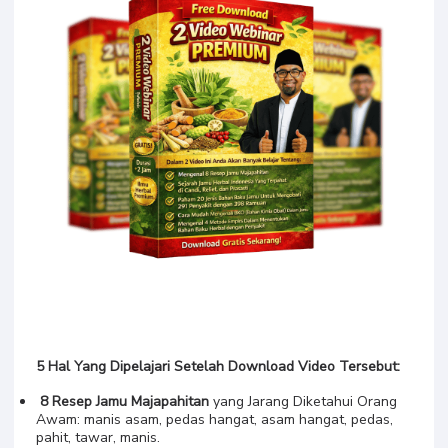
5 Hal Yang Dipelajari Setelah Download Video Tersebut:
8 Resep Jamu Majapahitan
yang Jarang Diketahui Orang
Awam: manis asam, pedas hangat, asam hangat, pedas,
pahit, tawar, manis.