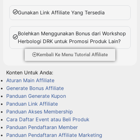
Gunakan Link Affiliate Yang Tersedia
Bolehkan Menggunakan Bonus dari Workshop
Herbologi DRK untuk Promosi Produk Lain?
Kembali Ke Menu Tutorial Affiliate
Konten Untuk Anda:
Aturan Main Affiliate
Generate Bonus Affiliate
Panduan Generate Kupon
Panduan Link Affiliate
Panduan Akses Membership
Cara Daftar Event atau Beli Produk
Panduan Pendaftaran Member
Panduan Pendaftaran Affiliate Marketing