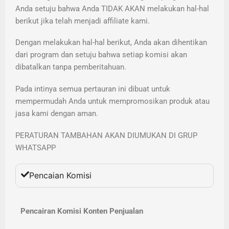
Anda setuju bahwa Anda TIDAK AKAN melakukan hal-hal
berikut jika telah menjadi affiliate kami.
Dengan melakukan hal-hal berikut, Anda akan dihentikan
dari program dan setuju bahwa setiap komisi akan
dibatalkan tanpa pemberitahuan.
Pada intinya semua pertauran ini dibuat untuk
mempermudah Anda untuk mempromosikan produk atau
jasa kami dengan aman.
PERATURAN TAMBAHAN AKAN DIUMUKAN DI GRUP
WHATSAPP
Pencaian Komisi
Pencairan Komisi Konten Penjualan