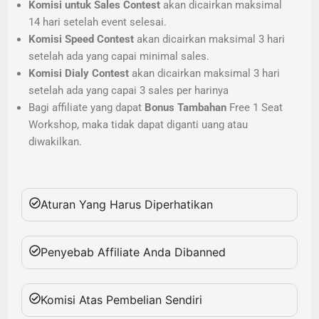
Komisi untuk Sales Contest
akan dicairkan maksimal
14 hari setelah event selesai.
Komisi Speed Contest
akan dicairkan maksimal 3 hari
setelah ada yang capai minimal sales.
Komisi Dialy Contest
akan dicairkan maksimal 3 hari
setelah ada yang capai 3 sales per harinya
Bagi affiliate yang dapat
Bonus Tambahan
Free 1 Seat
Workshop, maka tidak dapat diganti uang atau
diwakilkan.
Aturan Yang Harus Diperhatikan
Penyebab Affiliate Anda Dibanned
Komisi Atas Pembelian Sendiri