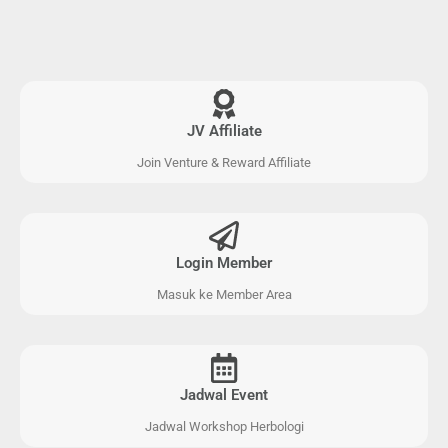
JV Affiliate
Join Venture & Reward Affiliate
Login Member
Masuk ke Member Area
Jadwal Event
Jadwal Workshop Herbologi