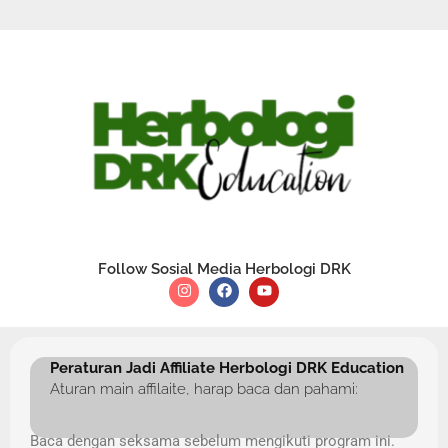
Follow Sosial Media Herbologi DRK
Peraturan Jadi Affiliate Herbologi DRK Education
Aturan main affilaite, harap baca dan pahami:
Baca dengan seksama sebelum mengikuti program ini.