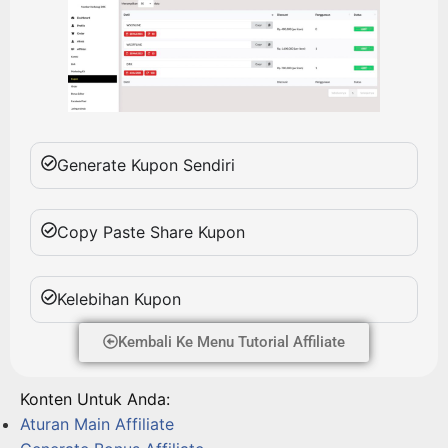
Generate Kupon Sendiri
Copy Paste Share Kupon
Kelebihan Kupon
Kembali Ke Menu Tutorial Affiliate
Konten Untuk Anda:
Aturan Main Affiliate