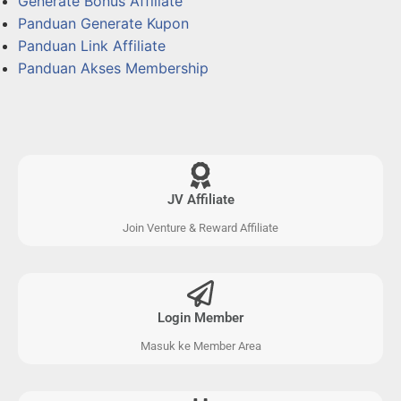
Generate Bonus Affiliate
Panduan Generate Kupon
Panduan Link Affiliate
Panduan Akses Membership
JV Affiliate
Join Venture & Reward Affiliate
Login Member
Masuk ke Member Area