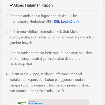
Akses Halaman Kupon
Pertama anda harus login terlebih dahulu ke
membership Herbologi DRK.
Klik Login Disini
Pilih menu Affiliasi, kemudian klik Sub Menu
Kupon,
maka akan muncul tampilan seperti yang ada di
gambar bawah.
Disana sudah terdapat beberapa Kupon atau Voucher
Diskon yang sudah digenerate atau dibuat oleh
Herbologi DRK
Selain nama kupon, terdapat informasi tanggal
kadaluarsa kupon, dan batas penggunaan, sudah
berapa kupon digunakan, lalu berapa jumlah diskon,
dan status kupon (aktif/tidak aktif)